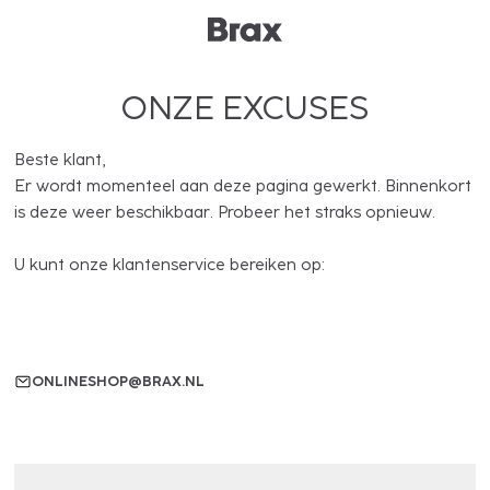
ONZE EXCUSES
Beste klant,
Er wordt momenteel aan deze pagina gewerkt. Binnenkort
is deze weer beschikbaar. Probeer het straks opnieuw.
U kunt onze klantenservice bereiken op:
ONLINESHOP@BRAX.NL