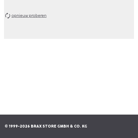
opnieuw proberen
© 1999-2026 BRAX STORE GMBH & CO. KG