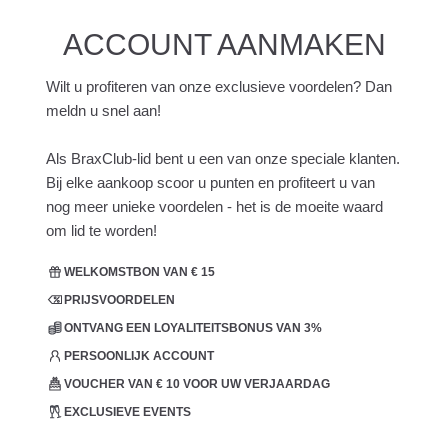
ACCOUNT AANMAKEN
Wilt u profiteren van onze exclusieve voordelen? Dan
meldn u snel aan!
Als BraxClub-lid bent u een van onze speciale klanten.
Bij elke aankoop scoor u punten en profiteert u van
nog meer unieke voordelen - het is de moeite waard
om lid te worden!
WELKOMSTBON VAN € 15
PRIJSVOORDELEN
ONTVANG EEN LOYALITEITSBONUS VAN 3%
PERSOONLIJK ACCOUNT
VOUCHER VAN € 10 VOOR UW VERJAARDAG
EXCLUSIEVE EVENTS