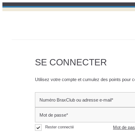
SE CONNECTER
Utilisez votre compte et cumulez des points pour c
Numéro BraxClub ou adresse e-mail*
Mot de passe*
Rester connecté
Mot de pas