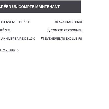
CRÉER UN COMPTE MAINTENANT
BIENVENUE DE 15 €
AVANTAGE PRIX
ITÉ 3 %
COMPTE PERSONNEL
ANNIVERSAIRE DE 10 €
ÉVÉNEMENTS EXCLUSIFS
 BraxClub