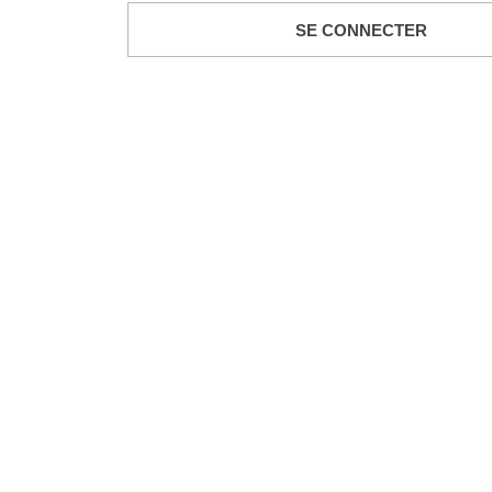
SE CONNECTER