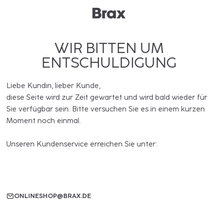
WIR BITTEN UM
ENTSCHULDIGUNG
Liebe Kundin, lieber Kunde,
diese Seite wird zur Zeit gewartet und wird bald wieder für
Sie verfügbar sein. Bitte versuchen Sie es in einem kurzen
Moment noch einmal.
Unseren Kundenservice erreichen Sie unter:
ONLINESHOP@BRAX.DE